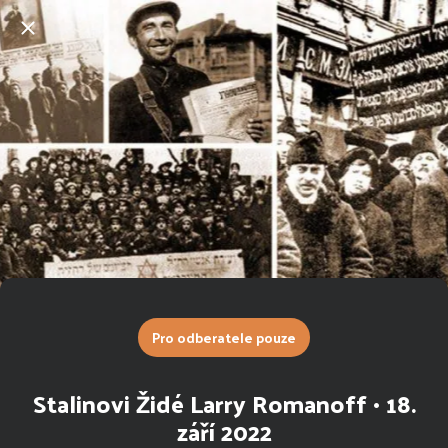
Pro odberatele pouze
Stalinovi Židé Larry Romanoff • 18.
září 2022