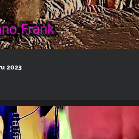
ru 2023