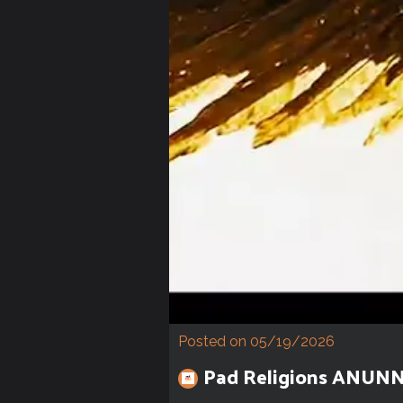
Posted on 05/19/2026
Pad Religions ANUN