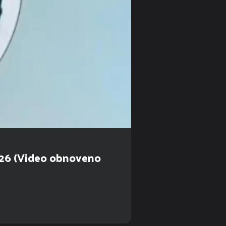
026 (Video obnoveno