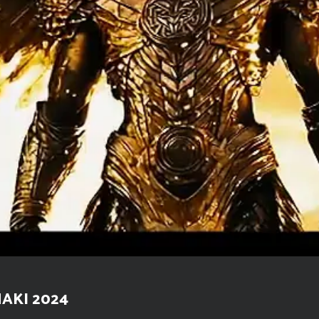
NAKI 2024