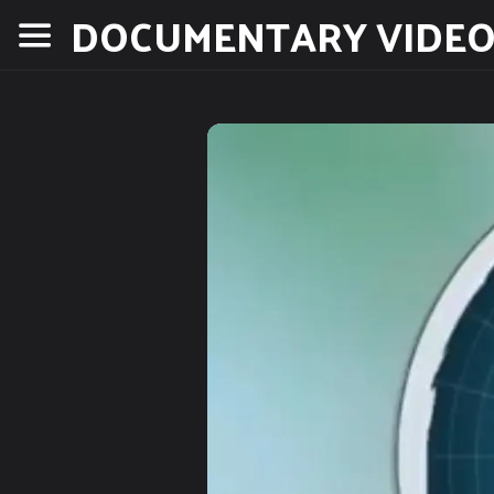
DOCUMENTARY VIDEO