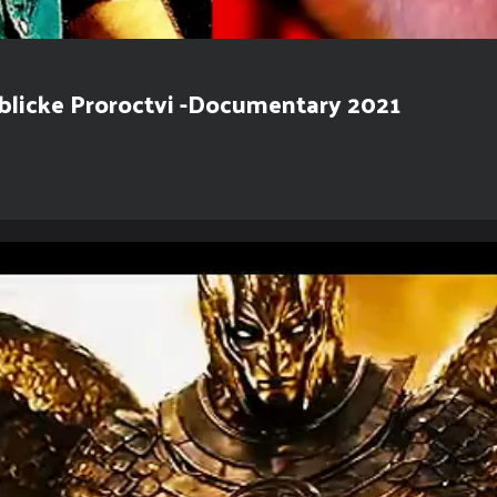
blicke Proroctvi -Documentary 2021