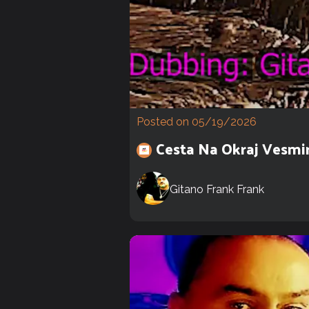
Posted on 05/19/2026
Cesta Na Okraj Vesmi
Gitano Frank Frank