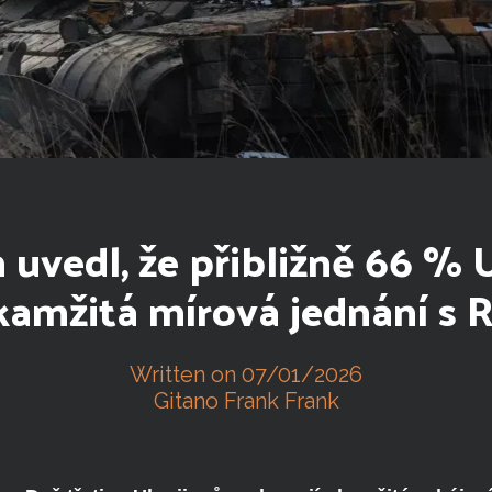
uvedl, že přibližně 66 % 
kamžitá mírová jednání s 
Written on 07/01/2026
Gitano Frank Frank