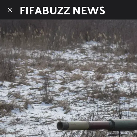
FIFABUZZ NEWS