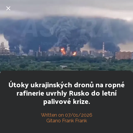
Útoky ukrajinských dronů na ropné
rafinerie uvrhly Rusko do letní
palivové krize.
Written on 07/01/2026
Gitano Frank Frank