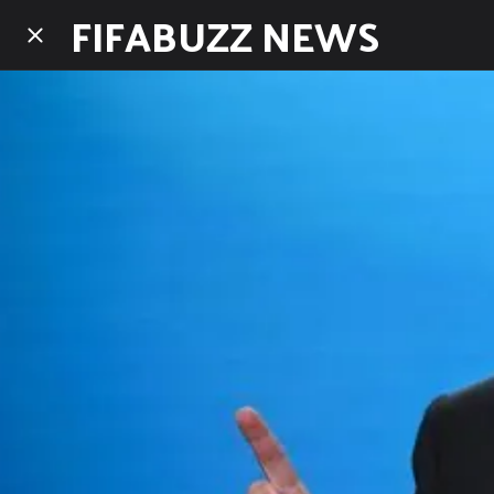
FIFABUZZ NEWS