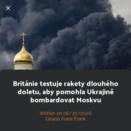
Británie testuje rakety dlouhého
doletu, aby pomohla Ukrajině
bombardovat Moskvu
Written on 06/30/2026
Gitano Frank Frank