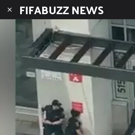
FIFABUZZ NEWS