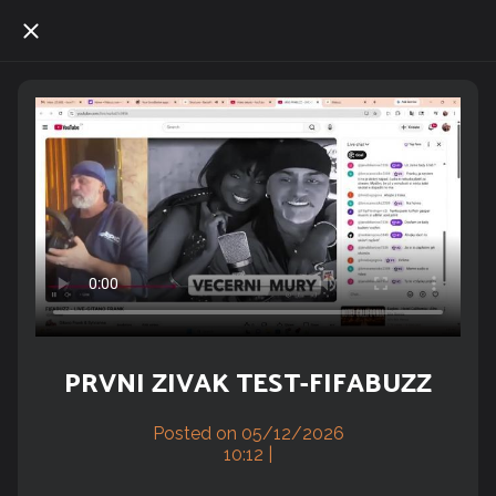
PRVNI ZIVAK TEST-FIFABUZZ
Posted on 05/12/2026
10:12 |