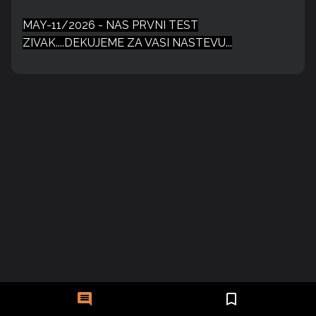
MAY-11/2026 - NAS PRVNI TEST
ZIVAK....DEKUJEME ZA VASI NASTEVU...